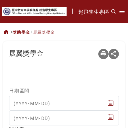
:::
起飛學生專區
獎助學金
展翼獎學金
:::
展翼獎學金
日期區間
(YYYY-MM-DD)
(YYYY-MM-DD)