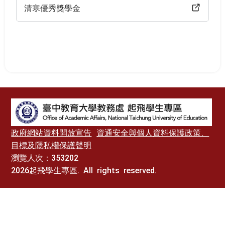
清寒優秀獎學金
:::
政府網站資料開放宣告
資通安全與個人資料保護政策、
目標及隱私權保護聲明
瀏覽人次：353202
2026起飛學生專區. All rights reserved.