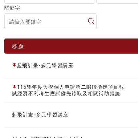
關鍵字
標題
起飛計畫-多元學習講座
115學年度大學個人申請第二階段指定項目甄
試經濟不利考生應試優先錄取及相關補助措施
起飛計畫-多元學習講座