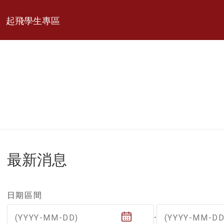
起飛學生專區
最新消息
日期區間
(YYYY-MM-DD)
(YYYY-MM-DD
-