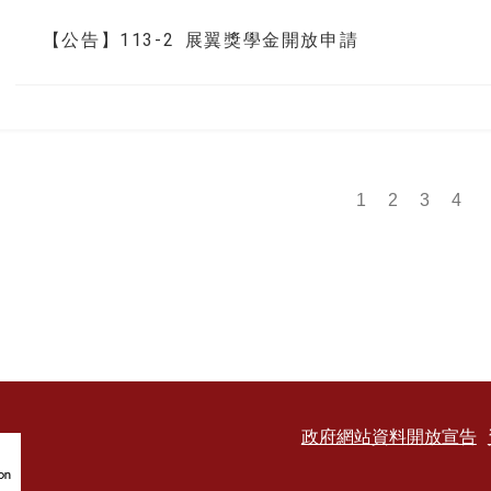
【公告】113-2 展翼獎學金開放申請
1
2
3
4
政府網站資料開放宣告