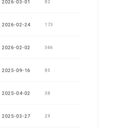
2026-03-01
82
2026-02-24
173
2026-02-02
566
2025-09-16
85
2025-04-02
38
2025-03-27
29