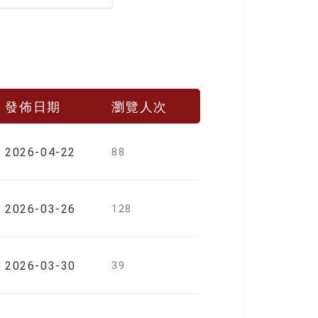
發佈日期
瀏覽人次
2026-04-22
88
2026-03-26
128
2026-03-30
39