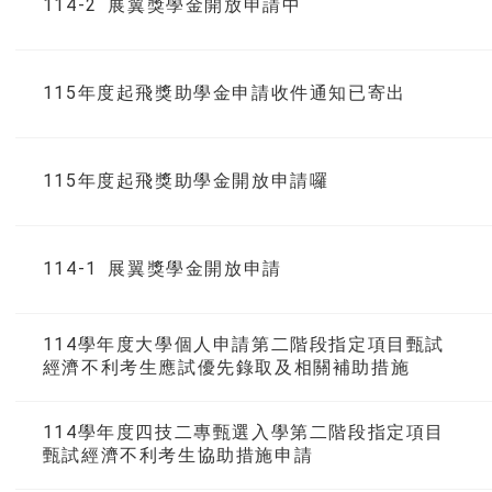
114-2 展翼獎學金開放申請中
115年度起飛獎助學金申請收件通知已寄出
115年度起飛獎助學金開放申請囉
114-1 展翼獎學金開放申請
114學年度大學個人申請第二階段指定項目甄試
經濟不利考生應試優先錄取及相關補助措施
114學年度四技二專甄選入學第二階段指定項目
甄試經濟不利考生協助措施申請