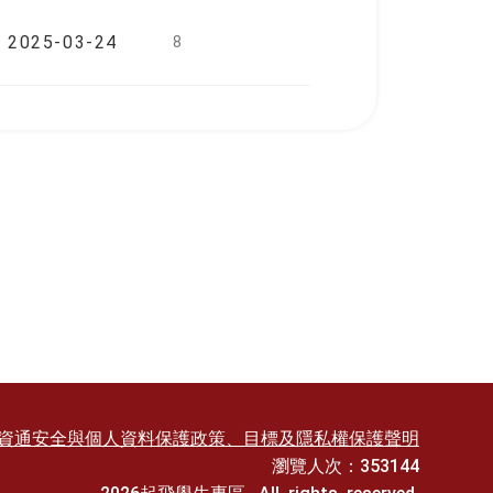
2025-03-24
8
資通安全與個人資料保護政策、目標及隱私權保護聲明
瀏覽人次：353144
2026起飛學生專區. All rights reserved.