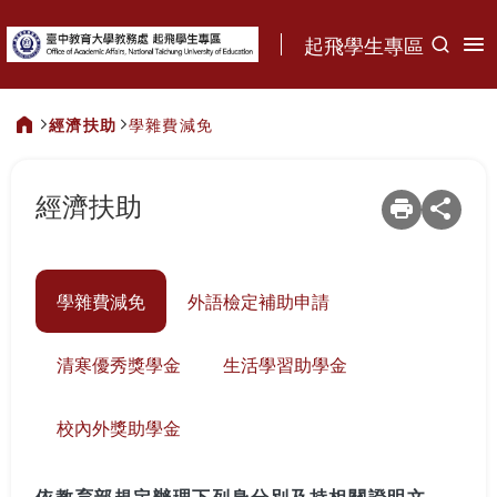
:::
起飛學生專區
經濟扶助
學雜費減免
:::
經濟扶助
學雜費減免
外語檢定補助申請
清寒優秀獎學金
生活學習助學金
校內外獎助學金