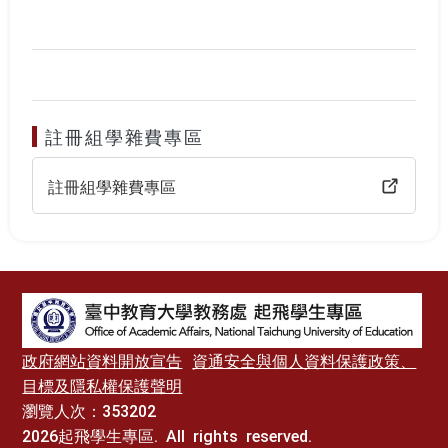
註冊組學雜費專區
註冊組學雜費專區
:::
政府網站資料開放宣告
資通安全與個人資料保護政策、
目標及隱私權保護聲明
瀏覽人次：353202
2026起飛學生專區. All rights reserved.