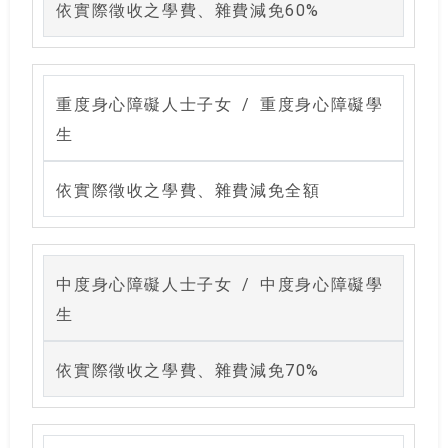
依實際徵收之學費、雜費減免60%
重度身心障礙人士子女 / 重度身心障礙學
生
依實際徵收之學費、雜費減免全額
中度身心障礙人士子女 / 中度身心障礙學
生
依實際徵收之學費、雜費減免70%