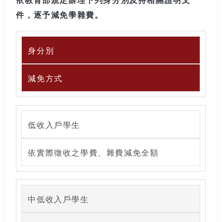
依教育部規定辦理下列身分別及持相關證明文
件，逐予減免學雜費。
身分別
減免方式
低收入戶學生
依實際徵收之學費、雜費減免全額
中低收入戶學生