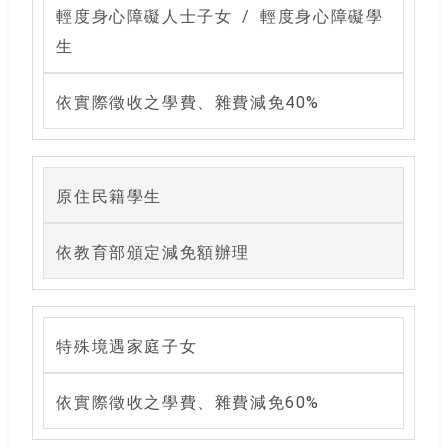
輕度身心障礙人士子女 / 輕度身心障礙學
生
依實際徵收之學費、雜費減免40%
原住民籍學生
依教育部頒定減免額辦理
特殊境遇家庭子女
依實際徵收之學費、雜費減免60%