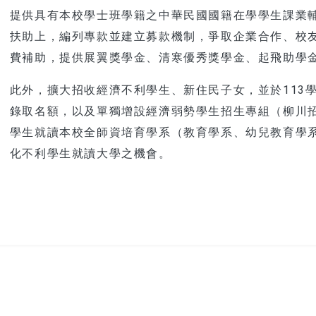
提供具有本校學士班學籍之中華民國國籍在學學生課業
扶助上，編列專款並建立募款機制，爭取企業合作、校
費補助，提供展翼獎學金、清寒優秀獎學金、起飛助學
此外，擴大招收經濟不利學生、新住民子女，並於113
錄取名額，以及單獨增設經濟弱勢學生招生專組（柳川
學生就讀本校全師資培育學系（教育學系、幼兒教育學
化不利學生就讀大學之機會。