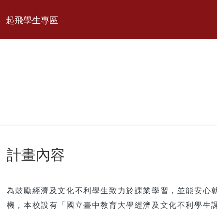
起飛學生專區
計畫內容
為鼓勵經濟及文化不利學生致力於課業學習，並能安心
機，本校設有「國立臺中教育大學經濟及文化不利學生