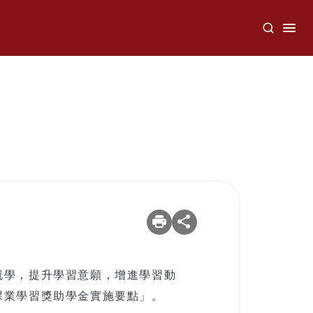
就學，提升學習意願，增進學習動
課業學習獎助學金實施要點」。