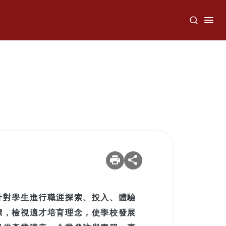
針對學生進行職涯探索、投入、體驗
標，檢視適才培育理念，使學校發展