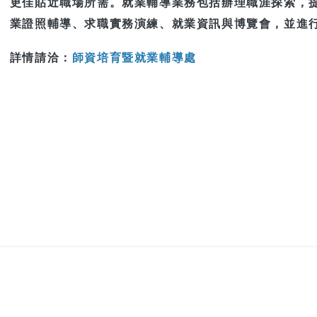
更佳貼近職場所需。就業輔導業務包括辦理職涯探索，
業證照輔導、求職實務演練、就業資訊與博覽會，並進
師資培育暨就業輔導處
詳情請洽：