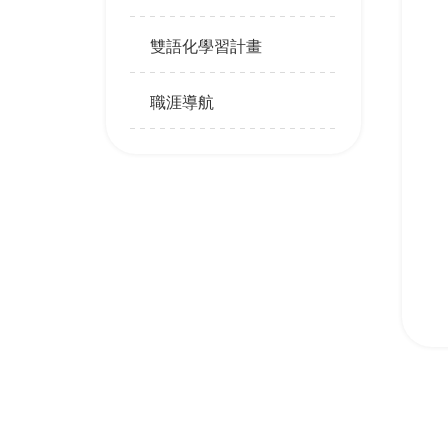
雙語化學習計畫
職涯導航