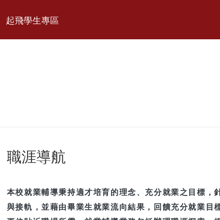
起飛學生專區
職涯導航
本校就業輔導秉持適才培育的理念、充分就業之目標，
與接軌，並藉由畢業生就業流向結果，回饋充分就業目