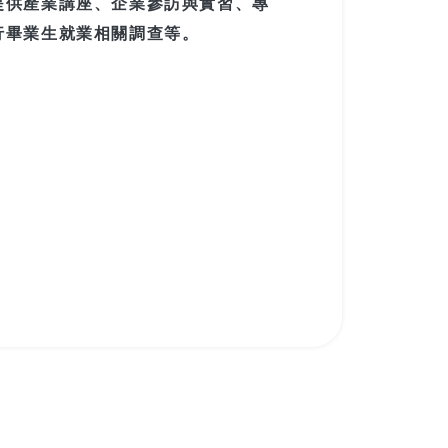
提供產業講座、企業參訪與實習、專
行畢業生就業相關調查等。